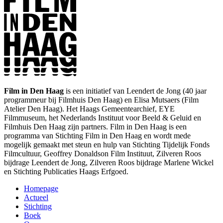
Film in Den Haag
is een initiatief van Leendert de Jong (40 jaar
programmeur bij Filmhuis Den Haag) en Elisa Mutsaers (Film
Atelier Den Haag). Het Haags Gemeentearchief, EYE
Filmmuseum, het Nederlands Instituut voor Beeld & Geluid en
Filmhuis Den Haag zijn partners. Film in Den Haag is een
programma van Stichting Film in Den Haag en wordt mede
mogelijk gemaakt met steun en hulp van Stichting Tijdelijk Fonds
Filmcultuur, Geoffrey Donaldson Film Instituut, Zilveren Roos
bijdrage Leendert de Jong, Zilveren Roos bijdrage Marlene Wickel
en Stichting Publicaties Haags Erfgoed.
Homepage
Actueel
Stichting
Boek