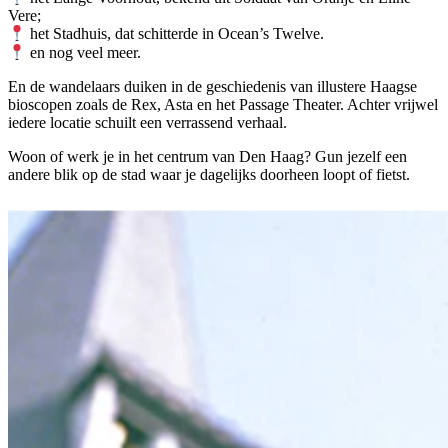
Vere;
het Stadhuis, dat schitterde in Ocean’s Twelve.
en nog veel meer.
En de wandelaars duiken in de geschiedenis van illustere Haagse
bioscopen zoals de Rex, Asta en het Passage Theater. Achter vrijwel
iedere locatie schuilt een verrassend verhaal.
Woon of werk je in het centrum van Den Haag? Gun jezelf een
andere blik op de stad waar je dagelijks doorheen loopt of fietst.