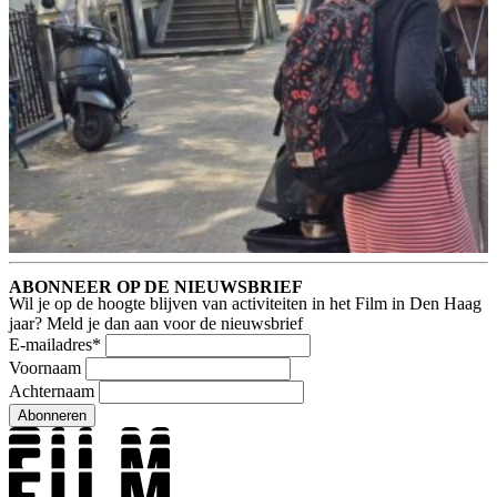
ABONNEER OP DE NIEUWSBRIEF
Wil je op de hoogte blijven van activiteiten in het Film in Den Haag
jaar? Meld je dan aan voor de nieuwsbrief
E-mailadres
*
Voornaam
Achternaam
Abonneren