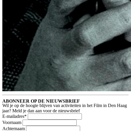
ABONNEER OP DE NIEUWSBRIEF
Wil je op de hoogte blijven van activiteiten in het Film in Den Haag
jaar? Meld je dan aan voor de nieuwsbrief
E-mailadres
*
Voornaam
Achternaam