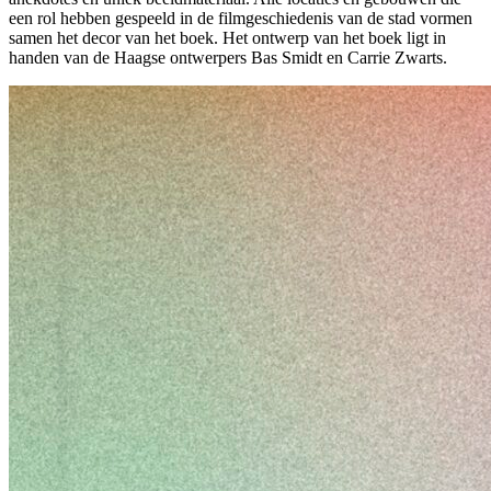
een rol hebben gespeeld in de filmgeschiedenis van de stad vormen
samen het decor van het boek. Het ontwerp van het boek ligt in
handen van de Haagse ontwerpers Bas Smidt en Carrie Zwarts.