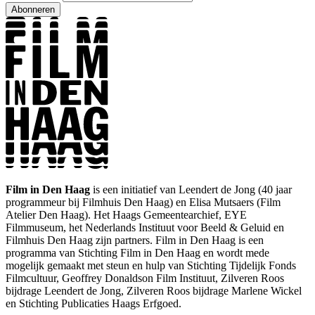
Abonneren
Film in Den Haag
is een initiatief van Leendert de Jong (40 jaar
programmeur bij Filmhuis Den Haag) en Elisa Mutsaers (Film
Atelier Den Haag). Het Haags Gemeentearchief, EYE
Filmmuseum, het Nederlands Instituut voor Beeld & Geluid en
Filmhuis Den Haag zijn partners. Film in Den Haag is een
programma van Stichting Film in Den Haag en wordt mede
mogelijk gemaakt met steun en hulp van Stichting Tijdelijk Fonds
Filmcultuur, Geoffrey Donaldson Film Instituut, Zilveren Roos
bijdrage Leendert de Jong, Zilveren Roos bijdrage Marlene Wickel
en Stichting Publicaties Haags Erfgoed.