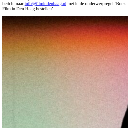
bericht naar
info@filmindenhaag.nl
met in de onderwerpregel ‘Boek
Film in Den Haag bestellen’.