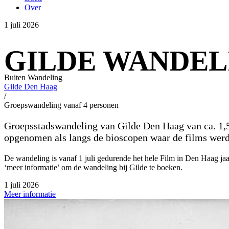
Over
1 juli 2026
GILDE WANDEL
Buiten
Wandeling
Gilde Den Haag
/
Groepswandeling vanaf 4 personen
Groepsstadswandeling van Gilde Den Haag van ca. 1,5 –
opgenomen als langs de bioscopen waar de films werden
De wandeling is vanaf 1 juli gedurende het hele Film in Den Haag jaa
‘meer informatie’ om de wandeling bij Gilde te boeken.
1 juli 2026
Meer informatie