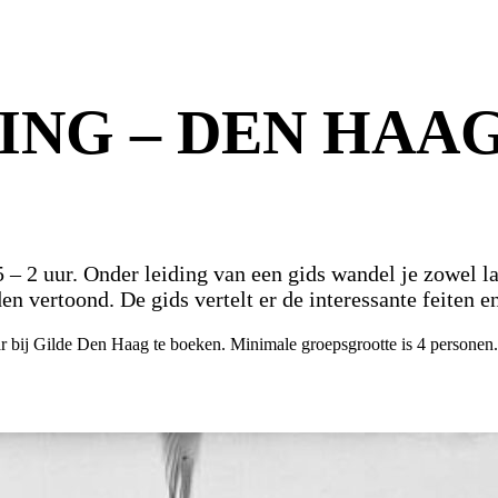
ING – DEN HAAG
 2 uur. Onder leiding van een gids wandel je zowel lan
 vertoond. De gids vertelt er de interessante feiten en
r bij Gilde Den Haag te boeken. Minimale groepsgrootte is 4 personen.