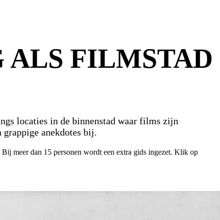
 ALS FILMSTAD
gs locaties in de binnenstad waar films zijn
 grappige anekdotes bij.
 Bij meer dan 15 personen wordt een extra gids ingezet. Klik op