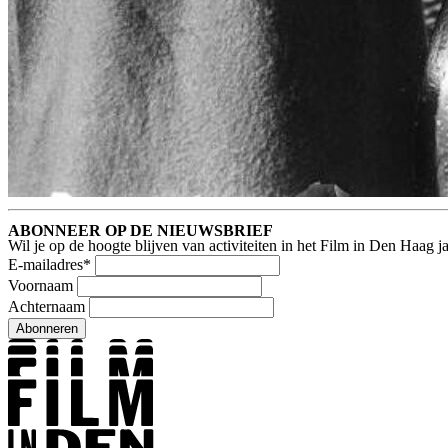
ABONNEER OP DE NIEUWSBRIEF
Wil je op de hoogte blijven van activiteiten in het Film in Den Haag 
E-mailadres
*
Voornaam
Achternaam
Abonneren