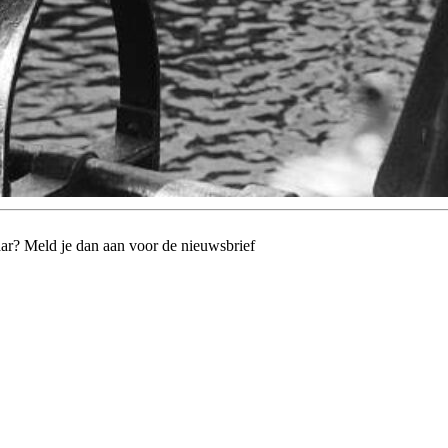
jaar? Meld je dan aan voor de nieuwsbrief