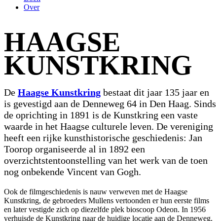
Over
HAAGSE
KUNSTKRING
De
Haagse Kunstkring
bestaat dit jaar 135 jaar en
is gevestigd aan de Denneweg 64 in Den Haag. Sinds
de oprichting in 1891 is de Kunstkring een vaste
waarde in het Haagse culturele leven. De vereniging
heeft een rijke kunsthistorische geschiedenis: Jan
Toorop organiseerde al in 1892 een
overzichtstentoonstelling van het werk van de toen
nog onbekende Vincent van Gogh.
Ook de filmgeschiedenis is nauw verweven met de Haagse
Kunstkring, de gebroeders Mullens vertoonden er hun eerste films
en later vestigde zich op diezelfde plek bioscoop Odeon. In 1956
verhuisde de Kunstkring naar de huidige locatie aan de Denneweg,