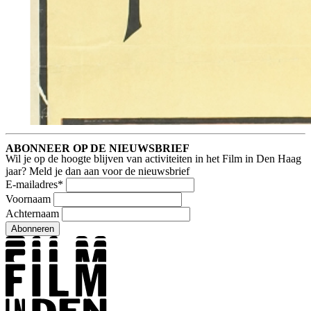
ABONNEER OP DE NIEUWSBRIEF
Wil je op de hoogte blijven van activiteiten in het Film in Den Haag
jaar? Meld je dan aan voor de nieuwsbrief
E-mailadres
*
Voornaam
Achternaam
Abonneren