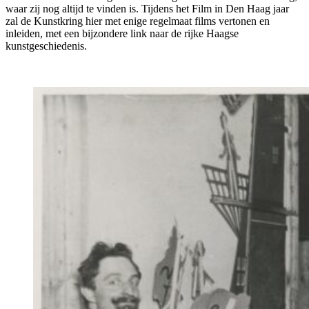
waar zij nog altijd te vinden is. Tijdens het Film in Den Haag jaar
zal de Kunstkring hier met enige regelmaat films vertonen en
inleiden, met een bijzondere link naar de rijke Haagse
kunstgeschiedenis.