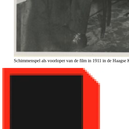
Schimmenspel als voorloper van de film in 1911 in de Haagse 