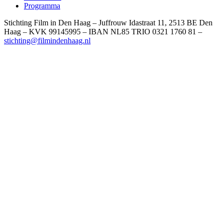
Programma
Stichting Film in Den Haag – Juffrouw Idastraat 11, 2513 BE Den
Haag – KVK 99145995 – IBAN NL85 TRIO 0321 1760 81 –
stichting@filmindenhaag.nl