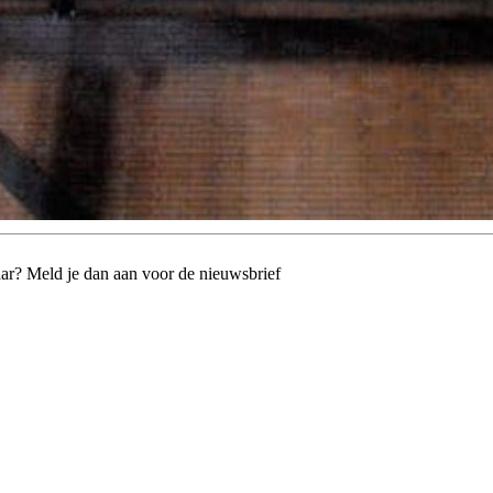
jaar? Meld je dan aan voor de nieuwsbrief