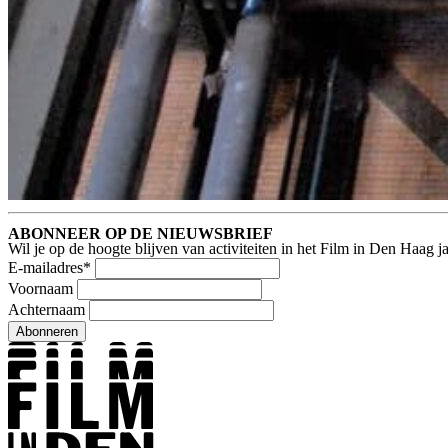
ABONNEER OP DE NIEUWSBRIEF
Wil je op de hoogte blijven van activiteiten in het Film in Den Haag 
E-mailadres
*
Voornaam
Achternaam
Abonneren