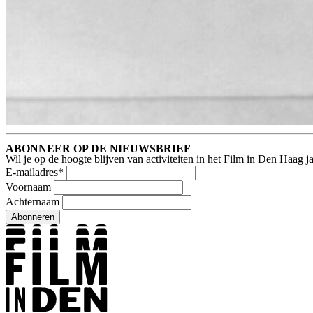
ABONNEER OP DE NIEUWSBRIEF
Wil je op de hoogte blijven van activiteiten in het Film in Den Haag 
E-mailadres
*
Voornaam
Achternaam
Abonneren