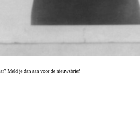
jaar? Meld je dan aan voor de nieuwsbrief