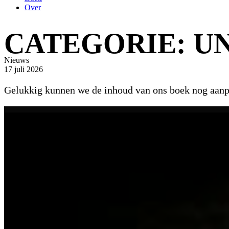
Over
CATEGORIE:
U
Nieuws
17 juli 2026
Gelukkig kunnen we de inhoud van ons boek nog aanpas