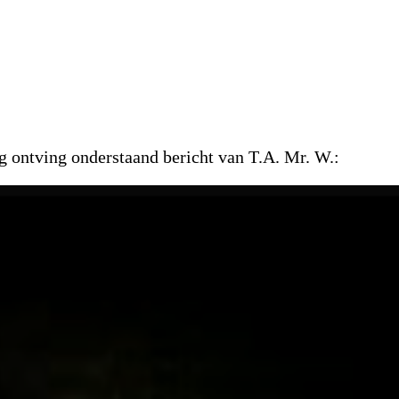
g ontving onderstaand bericht van T.A. Mr. W.: