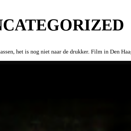
NCATEGORIZED
sen, het is nog niet naar de drukker. Film in Den Haa