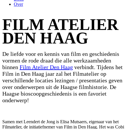
Over
FILM ATELIER
DEN HAAG
De liefde voor en kennis van film en geschiedenis
vormen de rode draad die alle werkzaamheden
binnen
Film Atelier Den Haag
verbindt. Tijdens het
Film in Den Haag jaar zal het Filmatelier op
verschillende locaties lezingen / presentaties geven
over onderwerpen uit de Haagse filmhistorie. De
Haagse bioscoopgeschiedenis is een favoriet
onderwerp!
Samen met Leendert de Jong is Elisa Mutsaers, eigenaar van het
Filmatelier, de initiatiefnemer van Film in Den Haag. Het was Cobi