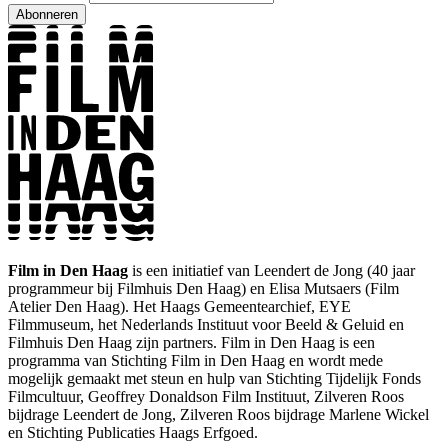
Abonneren
Film in Den Haag
is een initiatief van Leendert de Jong (40 jaar
programmeur bij Filmhuis Den Haag) en Elisa Mutsaers (Film
Atelier Den Haag). Het Haags Gemeentearchief, EYE
Filmmuseum, het Nederlands Instituut voor Beeld & Geluid en
Filmhuis Den Haag zijn partners. Film in Den Haag is een
programma van Stichting Film in Den Haag en wordt mede
mogelijk gemaakt met steun en hulp van Stichting Tijdelijk Fonds
Filmcultuur, Geoffrey Donaldson Film Instituut, Zilveren Roos
bijdrage Leendert de Jong, Zilveren Roos bijdrage Marlene Wickel
en Stichting Publicaties Haags Erfgoed.