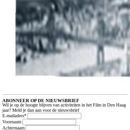
ABONNEER OP DE NIEUWSBRIEF
Wil je op de hoogte blijven van activiteiten in het Film in Den Haag
jaar? Meld je dan aan voor de nieuwsbrief
E-mailadres
*
Voornaam
Achternaam