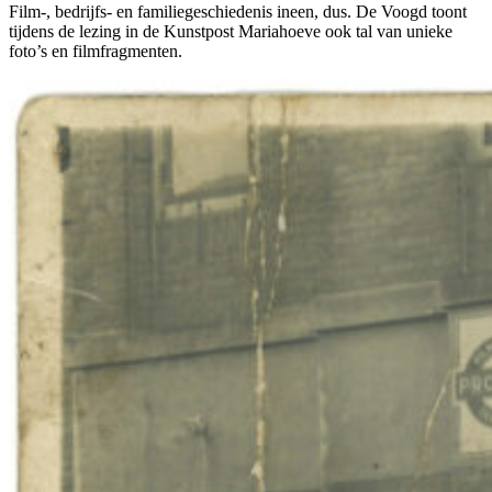
Film-, bedrijfs- en familiegeschiedenis ineen, dus. De Voogd toont
tijdens de lezing in de Kunstpost Mariahoeve ook tal van unieke
foto’s en filmfragmenten.