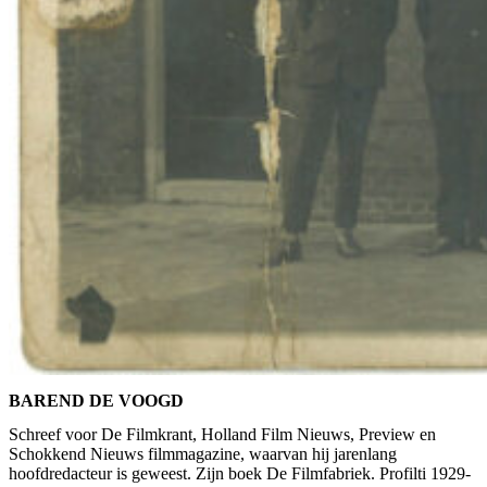
BAREND DE VOOGD
Schreef voor De Filmkrant, Holland Film Nieuws, Preview en
Schokkend Nieuws filmmagazine, waarvan hij jarenlang
hoofdredacteur is geweest. Zijn boek De Filmfabriek. Profilti 1929-