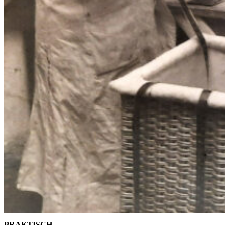
PRAKTISCH