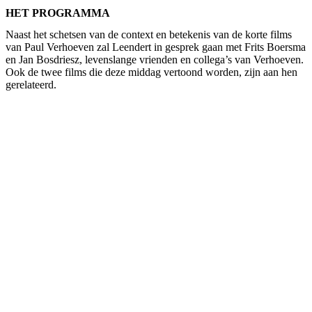
HET PROGRAMMA
Naast het schetsen van de context en betekenis van de korte films
van Paul Verhoeven zal Leendert in gesprek gaan met Frits Boersma
en Jan Bosdriesz, levenslange vrienden en collega’s van Verhoeven.
Ook de twee films die deze middag vertoond worden, zijn aan hen
gerelateerd.